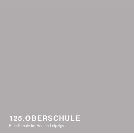
125.OBERSCHULE
Eine Schule im Herzen Leipzigs