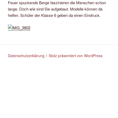
Feuer spuckende Berge faszinieren die Menschen schon
lange. Doch wie sind Sie aufgebaut. Modelle können da
helfen. Schüler der Klasse 6 geben da einen Eindruck.
Datenschutzerklärung
Stolz präsentiert von WordPress