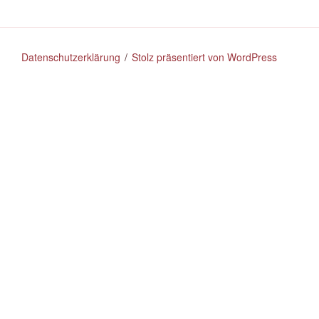
Datenschutzerklärung
Stolz präsentiert von WordPress