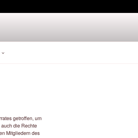
rates getroffen, um
n auch die Rechte
den Mitgliedern des