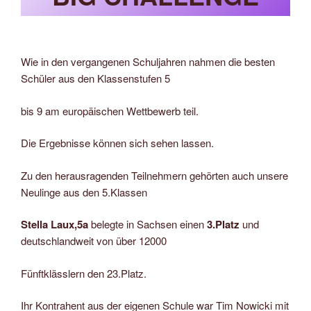
Wie in den vergangenen Schuljahren nahmen die besten
Schüler aus den Klassenstufen 5
bis 9 am europäischen Wettbewerb teil.
Die Ergebnisse können sich sehen lassen.
Zu den herausragenden Teilnehmern gehörten auch unsere
Neulinge aus den 5.Klassen
Stella Laux,5a
belegte in Sachsen einen
3.Platz
und
deutschlandweit von über 12000
Fünftklässlern den 23.Platz.
Ihr Kontrahent aus der eigenen Schule war Tim Nowicki mit