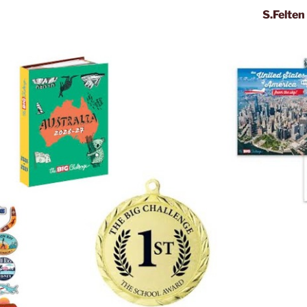
S.Felten