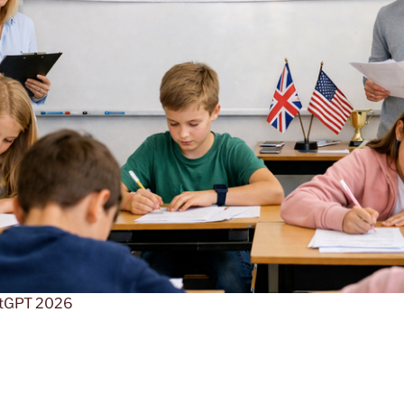
hatGPT 2026