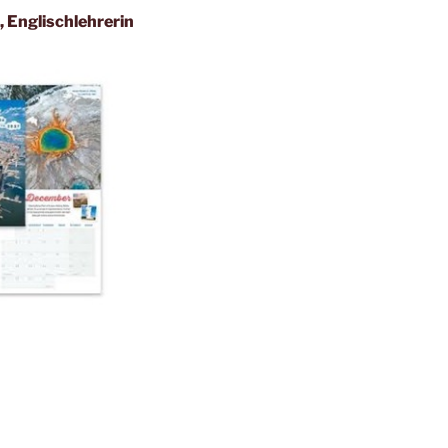
 , Englischlehrerin