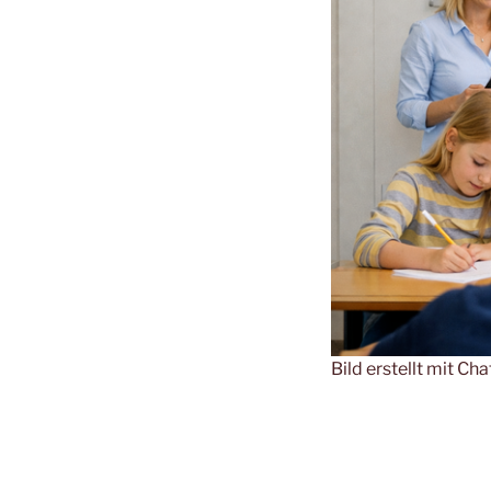
Bild erstellt mit C