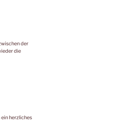
zwischen der
wieder die
ein herzliches