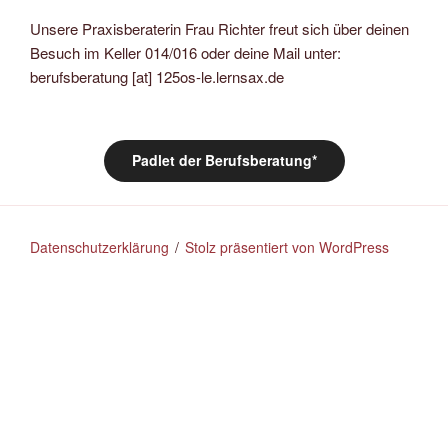
Unsere Praxisberaterin Frau Richter freut sich über deinen
Besuch im Keller 014/016 oder deine Mail unter:
berufsberatung [at] 125os-le.lernsax.de
Padlet der Berufsberatung*
Datenschutzerklärung
Stolz präsentiert von WordPress